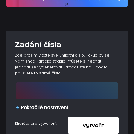
Zadání čísla
Zde prosím vložte své unikátní číslo. Pokud by se
Vám snad kartička ztratila, můžete si nechat
jednoduše vygenerovat kartičku stejnou, pokud
použijete to samé číslo.
Pokročilé nastavení
Klikněte pro vytvoření: